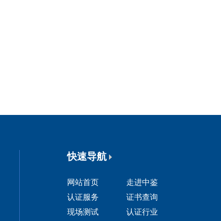
快速导航
网站首页
走进中鉴
认证服务
证书查询
现场测试
认证行业