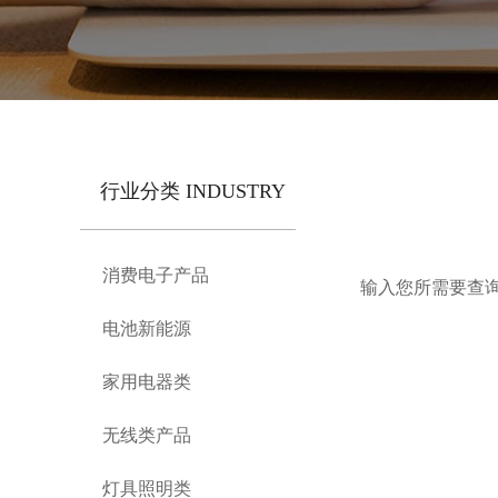
行业分类 INDUSTRY
消费电子产品
输入您所需要查
电池新能源
家用电器类
无线类产品
灯具照明类