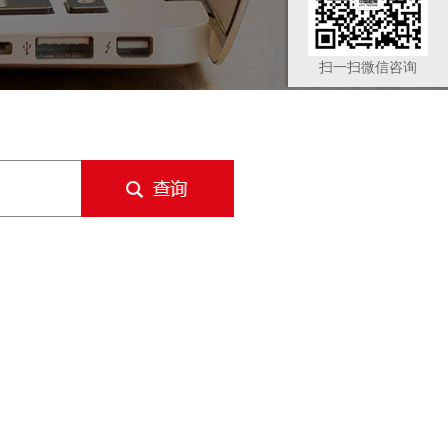
扫一扫微信咨询