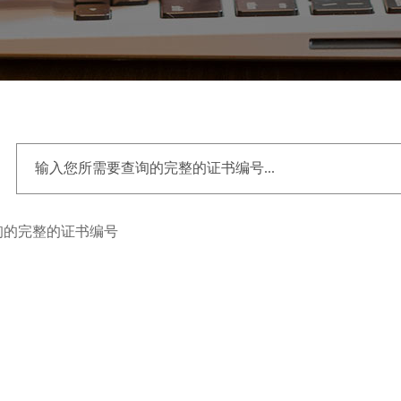
询的完整的证书编号