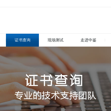
证书查询
现场测试
走进中鉴