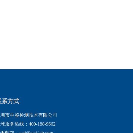
联系方式
深圳市中鉴检测技术有限公司
球服务热线：400-188-9662
诉邮箱：ccti@ccti-lab.com