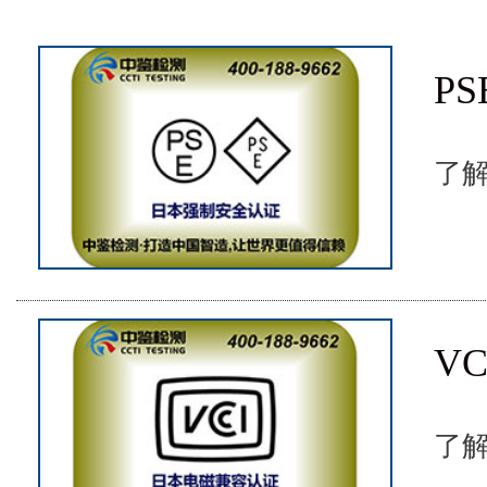
P
了解
V
了解