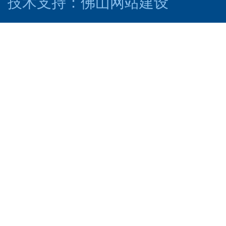
技术支持：
佛山网站建设