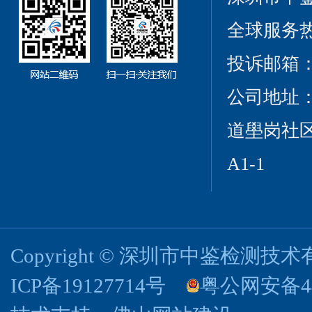
全球服务热线：
投诉邮箱：cct
公司地址
道壆岗社区
A1-1
Copyright © 深圳市中鉴检测
ICP备19127714号
粤公网安备440