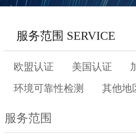
服务范围 SERVICE
欧盟认证
美国认证
环境可靠性检测
其他地
服务范围