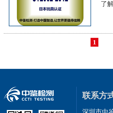
了解
1
联系方
深圳市中