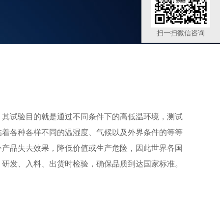
扫一扫微信咨询
。其试验目的就是通过不同条件下的高低温环境，测试
临着各种各样不同的温湿度、气候以及外界条件的等等
令产品失去效果，降低价值或生产危险，因此世界各国
、研发、入料、出货时检验，确保品质到达国家标准。