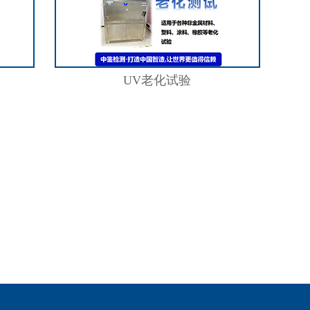
UV老化试验