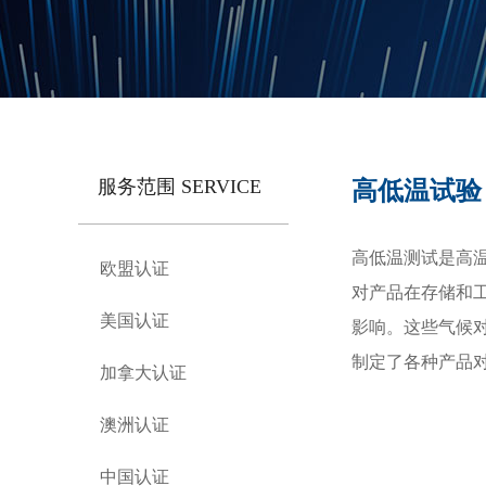
服务范围 SERVICE
高低温试验
高低温测试是高
欧盟认证
对产品在存储和
美国认证
影响。这些气候
制定了各种产品
加拿大认证
澳洲认证
中国认证