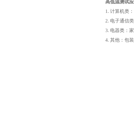
高低温测试
1.
计算机类：
2.
电子通信类
3.
电器类：家
4.
其他：包装