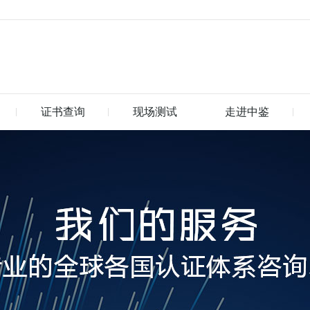
证书查询
现场测试
走进中鉴