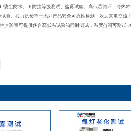
IP
防尘防水、
IK
防撞等级测试、盐雾试验、高低温循环、冷热冲
命试验、拉力试验等一系列产品安全可靠性检测，欢迎来电交流
性实验室可提供多台高低温试验箱同时测试，温度范围可测试
-7