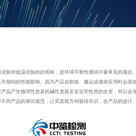
温试验和低温试验的的简称，是环境可靠性测试中最常见的项目
工作期间的性能影响。因为产品在制造、搬运或储存应用时会面
对产品产生物理性质及机械性质甚至是化学性质的改变，所以会
对不同产品的测试规范，让买卖双方间获得共识，在产品的设计