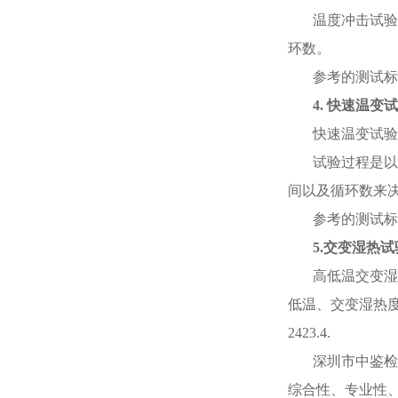
温度冲击试验
环数。
参考的测试标
4.
快速温变
快速温变试验
试验过程是以
间以及循环数来
参考的测试标
5.
交变湿热试
高低温交变湿
低温、交变湿热
2423.4
.
深圳市中鉴检
综合性、专业性