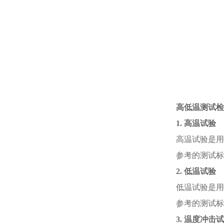
高低温测试
1.
高温试验
高温试验是用
参考的测试标
2.
低温试验
低温试验是用
参考的测试标
3.
温度冲击