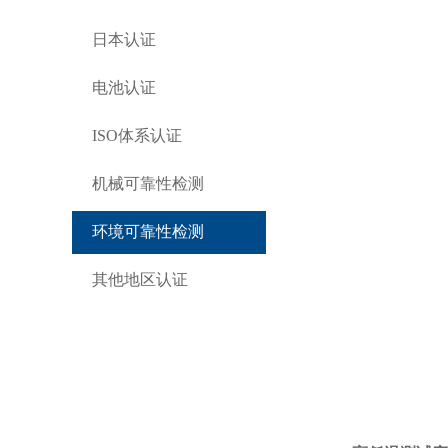
日本认证
电池认证
ISO体系认证
机械可靠性检测
环境可靠性检测
其他地区认证