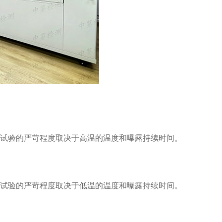
试验的严苛程度取决于高温的温度和曝露持续时间。
。
试验的严苛程度取决于低温的温度和曝露持续时间。
。