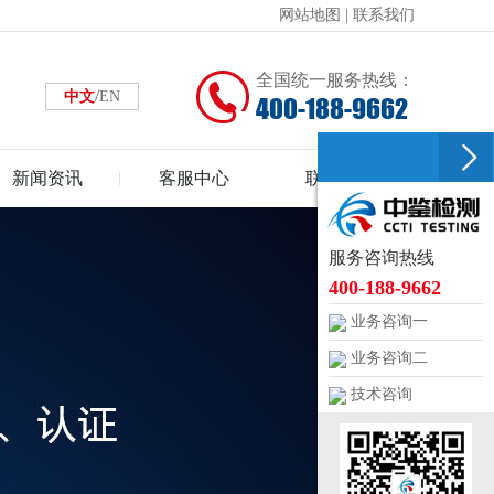
网站地图
|
联系我们
全国统一服务热线：
/
中文
EN
400-188-9662
新闻资讯
客服中心
联系中鉴
服务咨询热线
400-188-9662
业务咨询一
业务咨询二
技术咨询