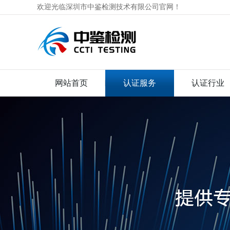
欢迎光临深圳市中鉴检测技术有限公司官网！
网站首页
认证服务
认证行业