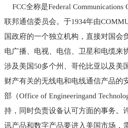
FCC全称是Federal Communicatio
联邦通信委员会。于1934年由COMMUN
国政府的一个独立机构，直接对国会负
电广播、电视、电信、卫星和电缆来
涉及美国50多个州、哥伦比亚以及美
财产有关的无线电和电线通信产品的安
部（Office of Engineeringand T
持，同时负责设备认可方面的事务。
讯产品和数字产品要进入美国市场，