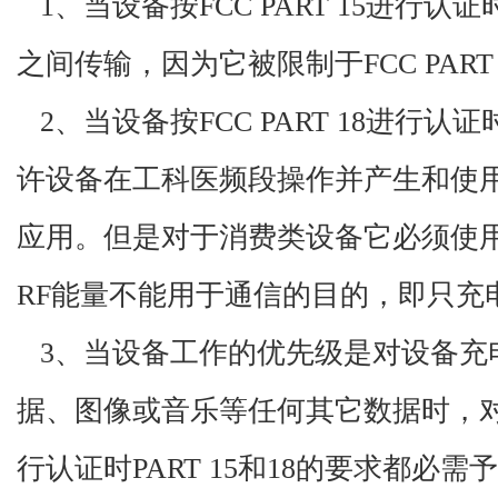
1、当设备按FCC PART 15进行认证时
之间传输，因为它被限制于FCC PART 1
2、当设备按FCC PART 18进行认证
许设备在工科医频段操作并产生和使用
应用。但是对于消费类设备它必须使
RF能量不能用于通信的目的，即只充
3、当设备工作的优先级是对设备充
据、图像或音乐等任何其它数据时，
行认证时PART 15和18的要求都必需