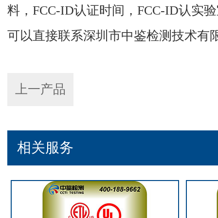
料，FCC-ID认证时间，FCC-ID认实
可以直接联系深圳市中鉴检测技术有
上一产品
相关服务