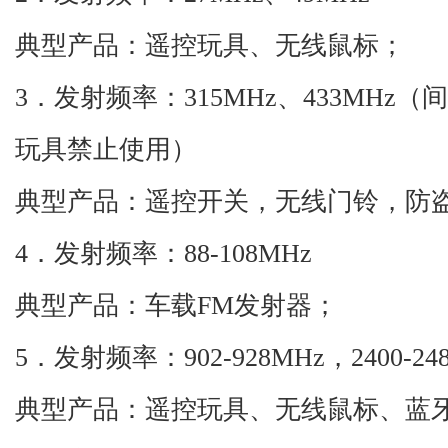
典型产品：遥控玩具、无线鼠标；
3．发射频率：315MHz、433MH
玩具禁止使用）
典型产品：遥控开关，无线门铃，防
4．发射频率：88-108MHz
典型产品：车载
FM发射器；
5．发射频率：902-928MHz，2400-2483
典型产品：遥控玩具、无线鼠标、蓝