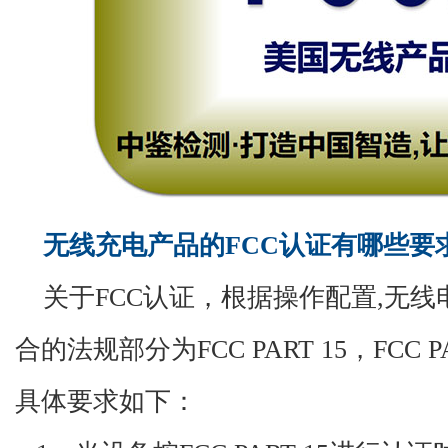
无线充电产品的
FCC认证有哪些要
关于
FCC认证，根据操作配置,无
合的法规部分为FCC PART 15，FCC
具体要求如下：