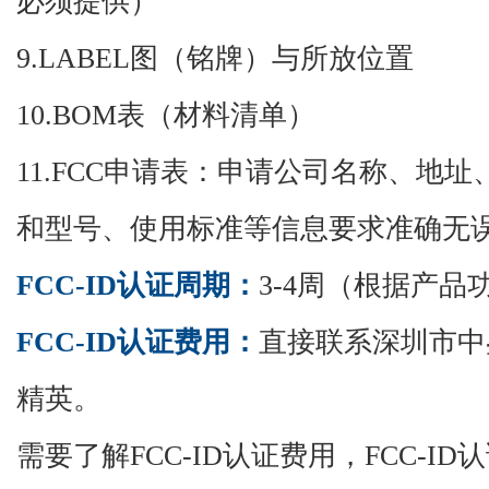
必须提供）
9.LABEL图（铭牌）与所放位置
10.BOM表（材料清单）
11.FCC申请表：申请公司名称、地
和型号、使用标准等信息要求准确无
FCC-ID认证
周期：
3-4周（根据产品
FCC-ID认证
费用：
直接联系深圳市中
精英。
需要了解
FCC-ID认证费用，FCC-ID