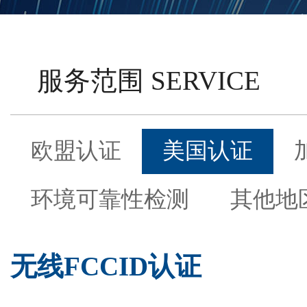
服务范围 SERVICE
欧盟认证
美国认证
环境可靠性检测
其他地
无线FCCID认证