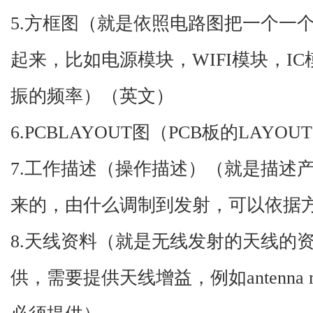
5.方框图（就是依照电路图把一个一
起来，比如电源模块，WIFI模块，I
振的频率）（英文）
6.PCBLAYOUT图（PCB板的LAY
7.工作描述（操作描述）（就是描述
来的，由什么调制到发射，可以依据
8.天线资料（就是无线发射的天线的
供，需要提供天线增益，例如antenna max g