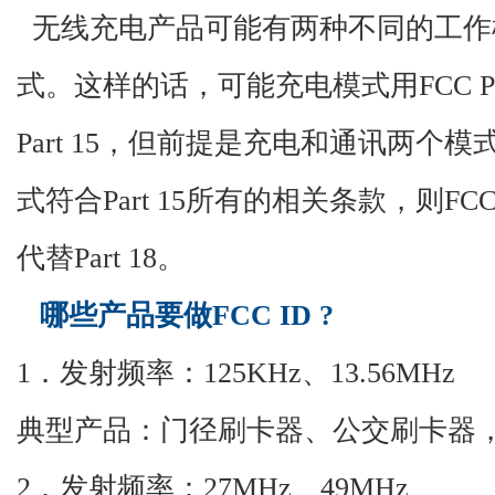
无线充电产品可能有两种不同的工作
式。这样的话，可能充电模式用FCC Par
Part 15，但前提是充电和通讯两个
式符合Part 15所有的相关条款，则FCC
代替Part 18。
哪些产品要做
FCC ID ?
1．发射频率：125KHz、13.56MHz
典型产品：门径刷卡器、公交刷卡器
2．发射频率：27MHz、49MHz