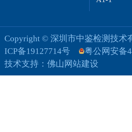
Copyright © 深圳市中鉴检测
ICP备19127714号
粤公网安备440
技术支持：
佛山网站建设