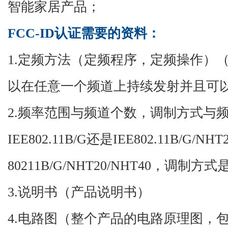
智能家居产品；
FCC-ID认证需要的资料：
1.定频方法（定频程序，定频操作）
以在任意一个频道上持续发射并且可
2.频率范围与频道个数，调制方式与频
IEE802.11B/G还是IEE802.11B/G/NH
80211B/G/NHT20/NHT40，调制方式
3.说明书（产品说明书）
4.电路图（整个产品的电路原理图，