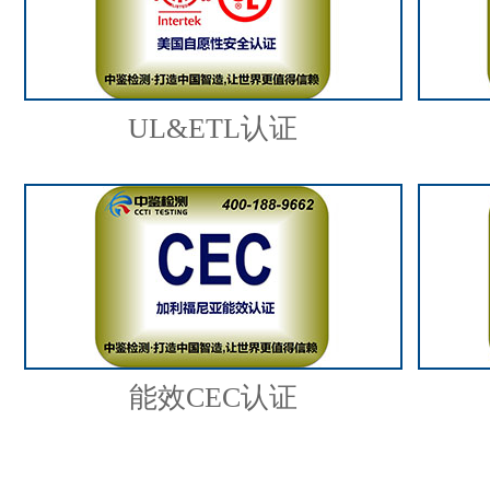
UL&ETL认证
能效CEC认证