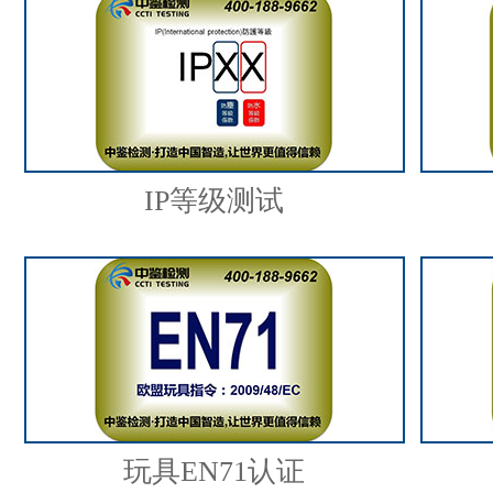
IP等级测试
玩具EN71认证