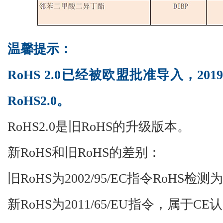
温馨提示：
RoHS 2.0已经被欧盟批准导入，20
RoHS2.0。
RoHS2.0是旧RoHS的升级版本。
新
RoHS和旧RoHS的差别：
旧
RoHS为2002/95/EC指令RoH
新
RoHS为2011/65/EU指令，属