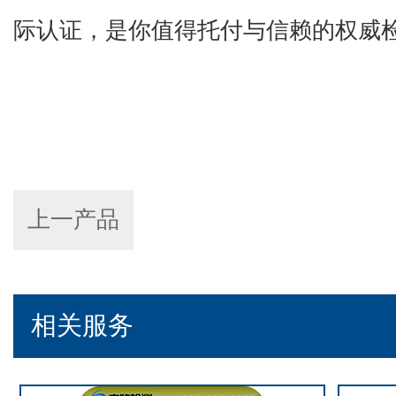
际认证，是你值得托付与信赖的权威
上一产品
相关服务