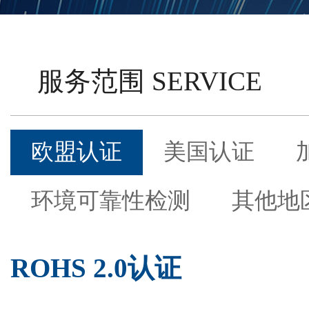
服务范围 SERVICE
欧盟认证
美国认证
环境可靠性检测
其他地
ROHS 2.0认证