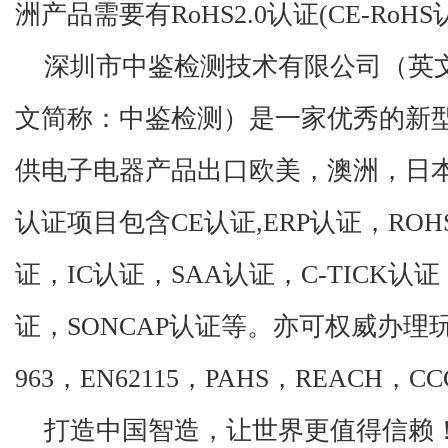
洲产品需要有RoHS2.0认证(CE-RoHS
深圳市中鉴检测技术有限公司（英
文简称：中鉴检测）是一家优秀的新
供电子电器产品出口欧美，澳洲，日
认证项目包含CE认证,ERP认证，ROH
证，IC认证，SAA认证，C-TICK认证
证，SONCAP认证等。亦可权威办理玩具产
963，EN62115，PAHS，REACH，
打造中国智造，让世界更值得信赖