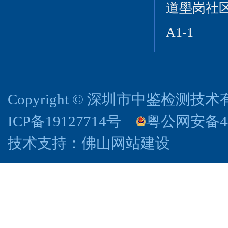
道壆岗社区
A1-1
Copyright © 深圳市中鉴检测
ICP备19127714号
粤公网安备440
技术支持：
佛山网站建设