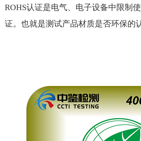
ROHS
认证
是电气、电子设备中限制使
证。
也就是测试产品材质是否环保的