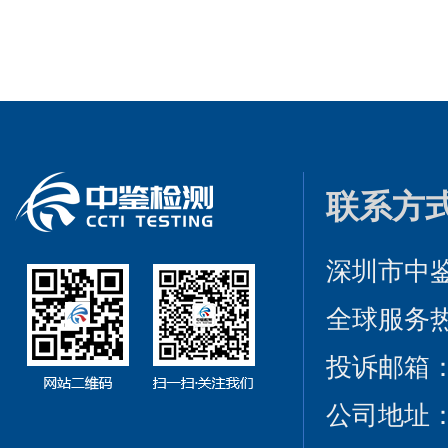
联系方
深圳市中
全球服务热线：
投诉邮箱：cct
公司地址