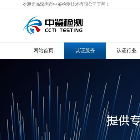
欢迎光临深圳市中鉴检测技术有限公司官网！
网站首页
认证服务
认证行业