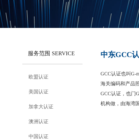
服务范围 SERVICE
中东GCC
GCC认证也叫G-m
欧盟认证
海关编码和产品
美国认证
GCC认证，也门G
机构做，由海湾
加拿大认证
澳洲认证
中国认证