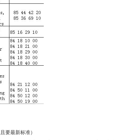
而且要最新标准）