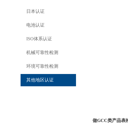
日本认证
电池认证
ISO体系认证
机械可靠性检测
环境可靠性检测
其他地区认证
做
GCC
类产品表