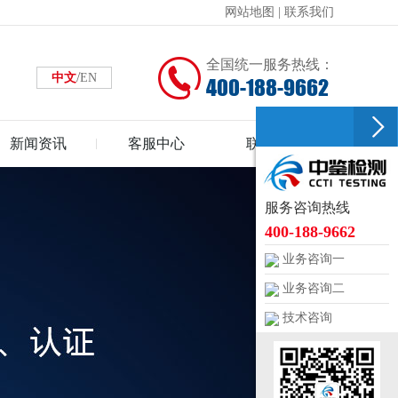
网站地图
|
联系我们
全国统一服务热线：
/
中文
EN
400-188-9662
新闻资讯
客服中心
联系中鉴
服务咨询热线
400-188-9662
业务咨询一
业务咨询二
技术咨询