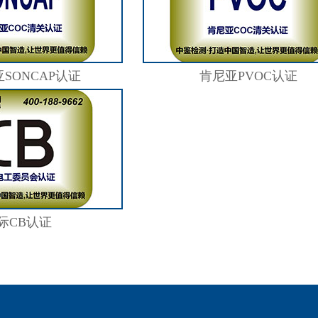
SONCAP认证
肯尼亚PVOC认证
际CB认证