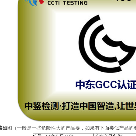
格
如图（一般是一些危险性大的产品要，如果有下面类似产品的