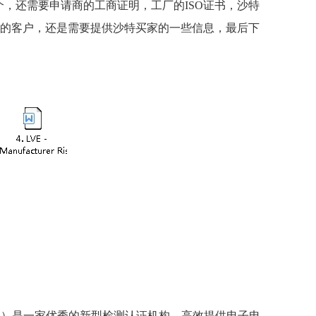
个，还需要申请商的工商证明，工厂的
ISO
证书，沙特
的客户，还是需要提供沙特买家的一些信息，最后下
测）是一家优秀的新型检测认证机构，高效提供电子电