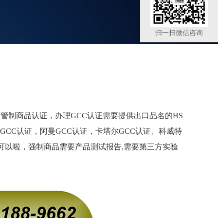
扫一扫微信咨询
的管制商品认证，办理
GCC
认证需要提供出口品名的
HS
GCC认证，阿曼GCC认证，卡塔尔GCC认证、科威特
可以啦，强制商品需要产品测试报告
,
需要第三方实验