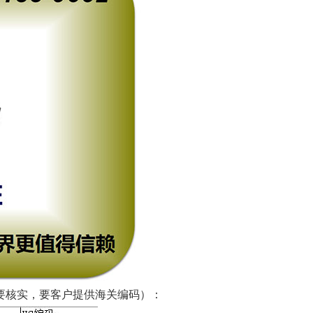
要核实，要客户提供海关编码）：