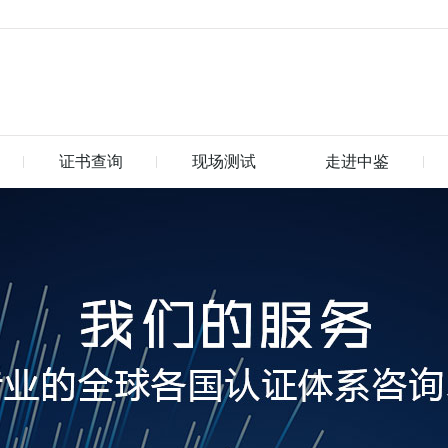
证书查询
现场测试
走进中鉴